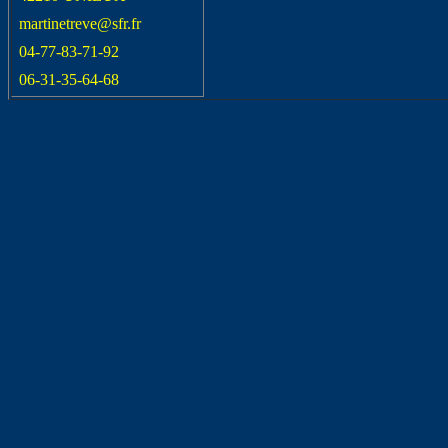
martinetreve@sfr.fr
04-77-83-71-92
06-31-35-64-68