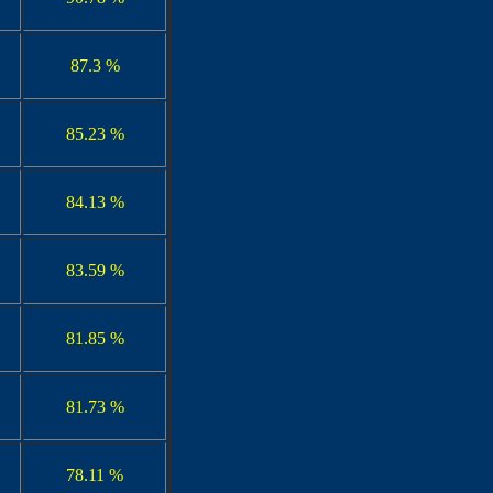
87.3 %
85.23 %
84.13 %
83.59 %
81.85 %
81.73 %
78.11 %