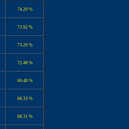
74.29 %
73.92 %
73.29 %
72.48 %
69.48 %
68.33 %
68.31 %