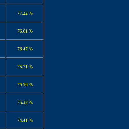
77.22 %
76.61 %
76.47 %
75.71 %
75.56 %
75.32 %
74.41 %