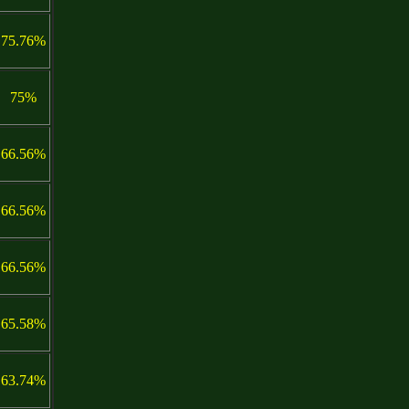
75.76%
75%
66.56%
66.56%
66.56%
65.58%
63.74%