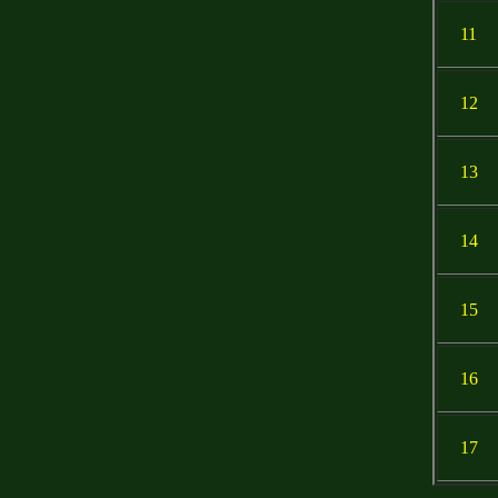
11
12
13
14
15
16
17