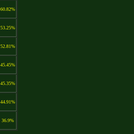
60.82%
53.25%
52.81%
45.45%
45.35%
44.91%
36.9%