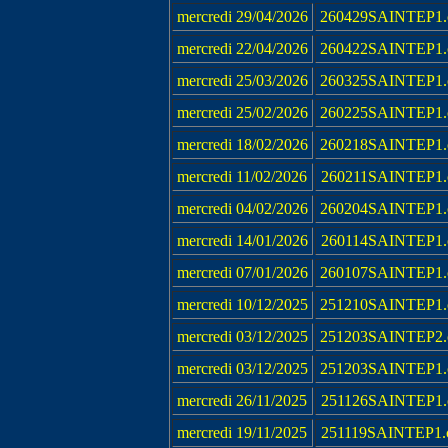
mercredi 29/04/2026
260429SAINTEP1.
mercredi 22/04/2026
260422SAINTEP1.
mercredi 25/03/2026
260325SAINTEP1.
mercredi 25/02/2026
260225SAINTEP1.
mercredi 18/02/2026
260218SAINTEP1.
mercredi 11/02/2026
260211SAINTEP1.
mercredi 04/02/2026
260204SAINTEP1.
mercredi 14/01/2026
260114SAINTEP1.
mercredi 07/01/2026
260107SAINTEP1.
mercredi 10/12/2025
251210SAINTEP1.
mercredi 03/12/2025
251203SAINTEP2.
mercredi 03/12/2025
251203SAINTEP1.
mercredi 26/11/2025
251126SAINTEP1.
mercredi 19/11/2025
251119SAINTEP1.