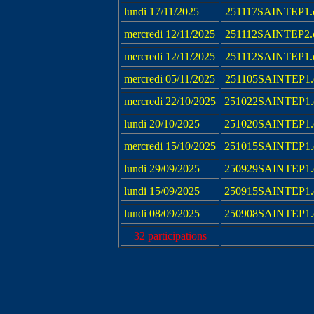
lundi 17/11/2025
251117SAINTEP1.
mercredi 12/11/2025
251112SAINTEP2.
mercredi 12/11/2025
251112SAINTEP1.
mercredi 05/11/2025
251105SAINTEP1.
mercredi 22/10/2025
251022SAINTEP1.
lundi 20/10/2025
251020SAINTEP1.
mercredi 15/10/2025
251015SAINTEP1.
lundi 29/09/2025
250929SAINTEP1.
lundi 15/09/2025
250915SAINTEP1.
lundi 08/09/2025
250908SAINTEP1.
32 participations