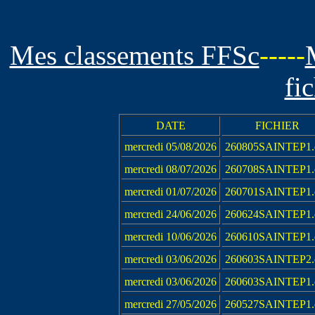
Mes classements FFSc
-----
fi
DATE
FICHIER
mercredi 05/08/2026
260805SAINTEP1.
mercredi 08/07/2026
260708SAINTEP1.
mercredi 01/07/2026
260701SAINTEP1.
mercredi 24/06/2026
260624SAINTEP1.
mercredi 10/06/2026
260610SAINTEP1.
mercredi 03/06/2026
260603SAINTEP2.
mercredi 03/06/2026
260603SAINTEP1.
mercredi 27/05/2026
260527SAINTEP1.