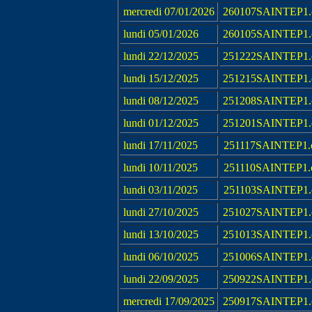
mercredi 07/01/2026
260107SAINTEP1.
lundi 05/01/2026
260105SAINTEP1.
lundi 22/12/2025
251222SAINTEP1.
lundi 15/12/2025
251215SAINTEP1.
lundi 08/12/2025
251208SAINTEP1.
lundi 01/12/2025
251201SAINTEP1.
lundi 17/11/2025
251117SAINTEP1.
lundi 10/11/2025
251110SAINTEP1.
lundi 03/11/2025
251103SAINTEP1.
lundi 27/10/2025
251027SAINTEP1.
lundi 13/10/2025
251013SAINTEP1.
lundi 06/10/2025
251006SAINTEP1.
lundi 22/09/2025
250922SAINTEP1.
mercredi 17/09/2025
250917SAINTEP1.