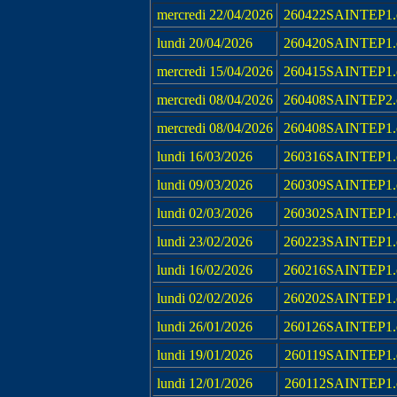
mercredi 22/04/2026
260422SAINTEP1.
lundi 20/04/2026
260420SAINTEP1.
mercredi 15/04/2026
260415SAINTEP1.
mercredi 08/04/2026
260408SAINTEP2.
mercredi 08/04/2026
260408SAINTEP1.
lundi 16/03/2026
260316SAINTEP1.
lundi 09/03/2026
260309SAINTEP1.
lundi 02/03/2026
260302SAINTEP1.
lundi 23/02/2026
260223SAINTEP1.
lundi 16/02/2026
260216SAINTEP1.
lundi 02/02/2026
260202SAINTEP1.
lundi 26/01/2026
260126SAINTEP1.
lundi 19/01/2026
260119SAINTEP1.
lundi 12/01/2026
260112SAINTEP1.