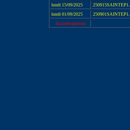
lundi 15/09/2025
250915SAINTEP1.
lundi 01/09/2025
250901SAINTEP1.
44 participations