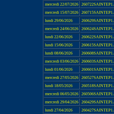
mercredi 22/07/2026
260722SAINTEP1.
mercredi 15/07/2026
260715SAINTEP1.
lundi 29/06/2026
260629SAINTEP1.
mercredi 24/06/2026
260624SAINTEP1.
lundi 22/06/2026
260622SAINTEP1.
lundi 15/06/2026
260615SAINTEP1.
lundi 08/06/2026
260608SAINTEP1.
mercredi 03/06/2026
260603SAINTEP1.
lundi 01/06/2026
260601SAINTEP1.
mercredi 27/05/2026
260527SAINTEP1.
lundi 18/05/2026
260518SAINTEP1.
mercredi 06/05/2026
260506SAINTEP1.
mercredi 29/04/2026
260429SAINTEP1.
lundi 27/04/2026
260427SAINTEP1.