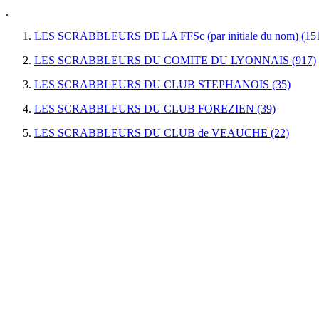
.
LES SCRABBLEURS DE LA FFSc (par initiale du nom) (15
LES SCRABBLEURS DU COMITE DU LYONNAIS (917)
LES SCRABBLEURS DU CLUB STEPHANOIS (35)
LES SCRABBLEURS DU CLUB FOREZIEN (39)
LES SCRABBLEURS DU CLUB de VEAUCHE (22)