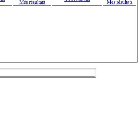
Mes résultats
Mes résultats