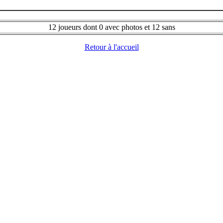
12 joueurs dont 0 avec photos et 12 sans
Retour à l'accueil