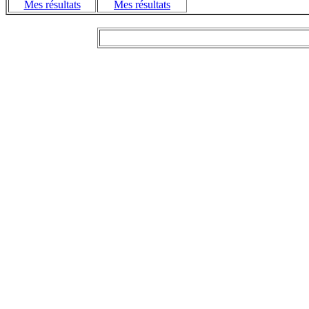
Mes résultats
Mes résultats