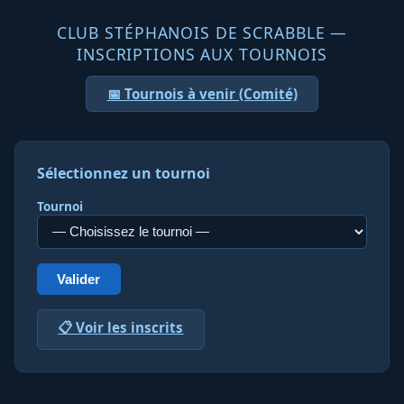
CLUB STÉPHANOIS DE SCRABBLE —
INSCRIPTIONS AUX TOURNOIS
📅 Tournois à venir (Comité)
Sélectionnez un tournoi
Tournoi
Valider
📋 Voir les inscrits